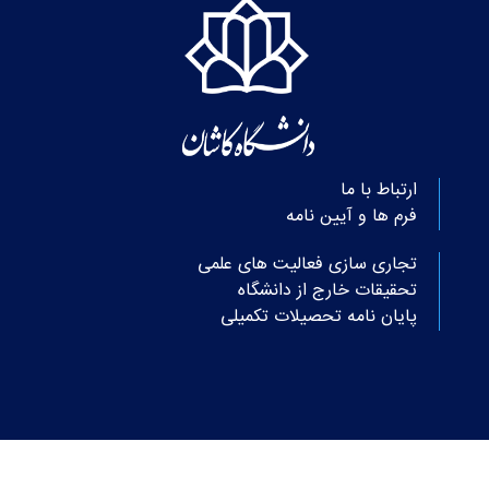
ارتباط با ما
فرم ها و آیین نامه
تجاری سازی فعالیت های علمی
تحقیقات خارج از دانشگاه
پایان نامه تحصیلات تکمیلی
© کلیه حقوق متعلق به دانشگاه کاشان می‌باشد.