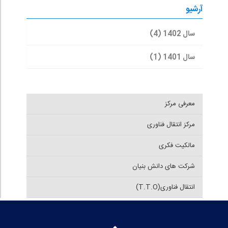
آرشیو
سال 1402 (4)
سال 1401 (1)
معرفی مرکز
مرکز انتقال فناوری
مالکیت فکری
شرکت های دانش بنیان
انتقال فناوری(T.T.O)