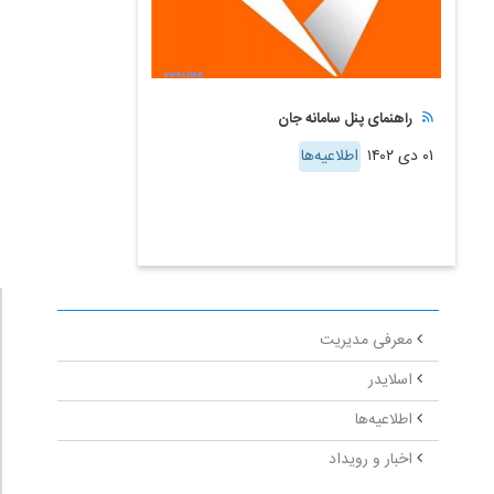
راهنمای پنل سامانه جان
۰۱ دی ۱۴۰۲
اطلاعیه‌ها
معرفی مدیریت
اسلایدر
اطلاعیه‌ها
اخبار و رویداد