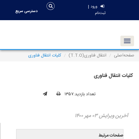
|
ورود
دسترسی سریع
ثبت‌نام
Toggle navigation
صفحه‌اصلی
انتقال فناوری(T.T.O)
کلیات انتقال فناوری
کلیات انتقال فناوری
تعداد بازدید:۱۳۵۷
آخرین ویرایش ۰۳ مهر ۱۴۰۰
صفحات مرتبط