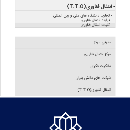
- انتقال فناوری(T.T.O)
- تجارب دانشگاه های ملی و بین المللی
- فرایند انتقال فناوری
- کلیات انتقال فناوری
معرفی مرکز
مرکز انتقال فناوری
مالکیت فکری
شرکت های دانش بنیان
انتقال فناوری(T.T.O)